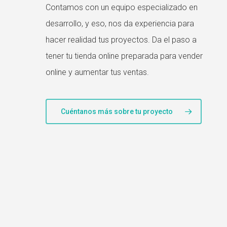
Contamos con un equipo especializado en
desarrollo, y eso, nos da experiencia para
hacer realidad tus proyectos. Da el paso a
tener tu tienda online preparada para vender
online y aumentar tus ventas.
Cuéntanos más sobre tu proyecto