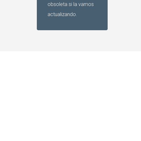
obsoleta si la vamos
actualizando.