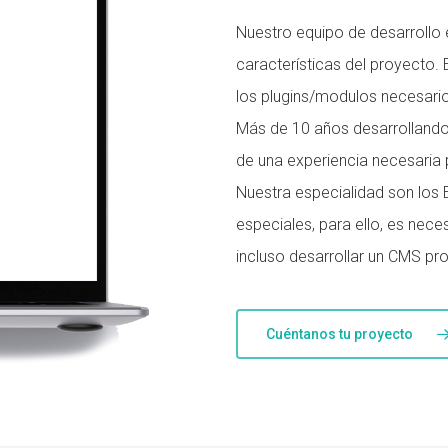
Nuestro equipo de desarrollo
características del proyect
los plugins/modulos necesari
Más de 10 años desarrolland
de una experiencia necesaria 
Nuestra especialidad son los
especiales, para ello, es nece
incluso desarrollar un CMS pro
Cuéntanos tu proyecto