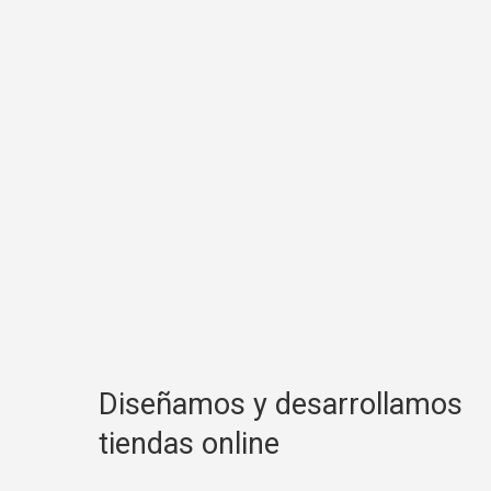
Diseñamos y desarrollamos
tiendas online