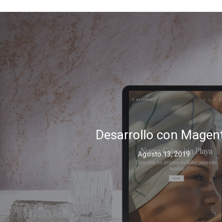
Desarrollo con Magen
Agosto 13, 2019