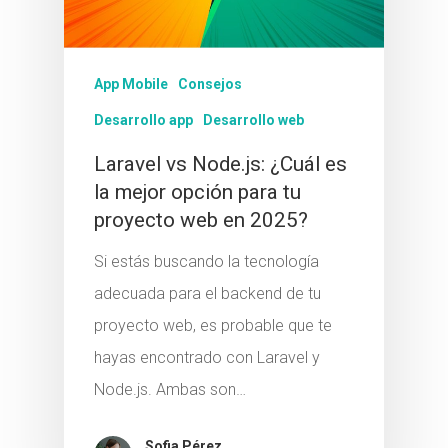
App Mobile
Consejos
Desarrollo app
Desarrollo web
Laravel vs Node.js: ¿Cuál es
la mejor opción para tu
proyecto web en 2025?
Si estás buscando la tecnología
adecuada para el backend de tu
proyecto web, es probable que te
hayas encontrado con Laravel y
Node.js. Ambas son…
Sofia Pérez