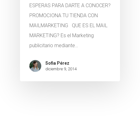
ESPERAS PARA DARTE A CONOCER?
PROMOCIONA TU TIENDA CON
MAILMARKETING QUE ES EL MAIL
MARKETING? Es el Marketing
publicitario mediante…
Sofia Pérez
diciembre 9, 2014
Páginas web