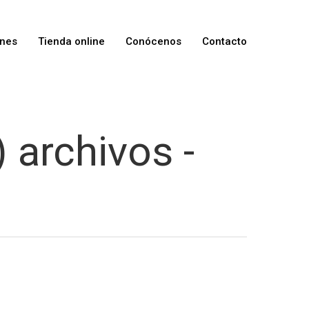
ones
Tienda online
Conócenos
Contacto
archivos -