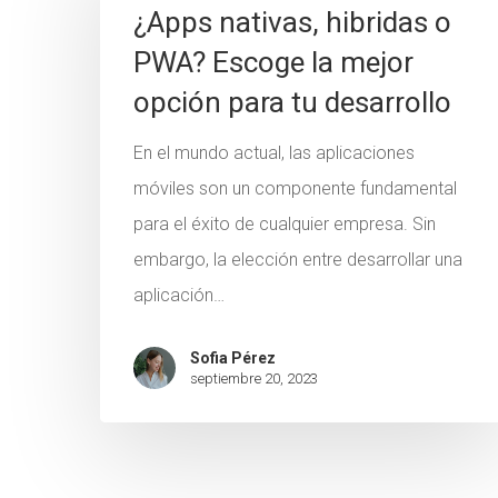
¿Apps nativas, hibridas o
PWA? Escoge la mejor
opción para tu desarrollo
En el mundo actual, las aplicaciones
móviles son un componente fundamental
para el éxito de cualquier empresa. Sin
embargo, la elección entre desarrollar una
aplicación…
Sofia Pérez
septiembre 20, 2023