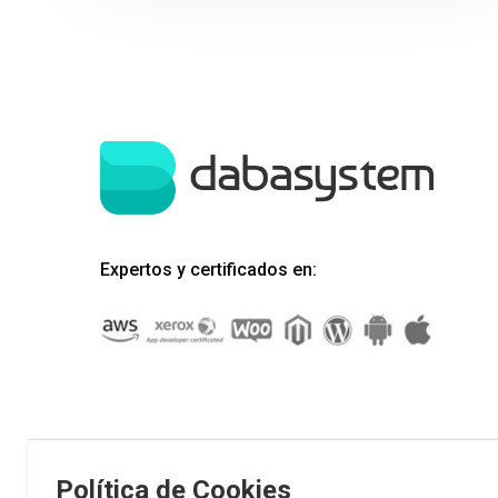
Expertos y certificados en:
Política de Cookies