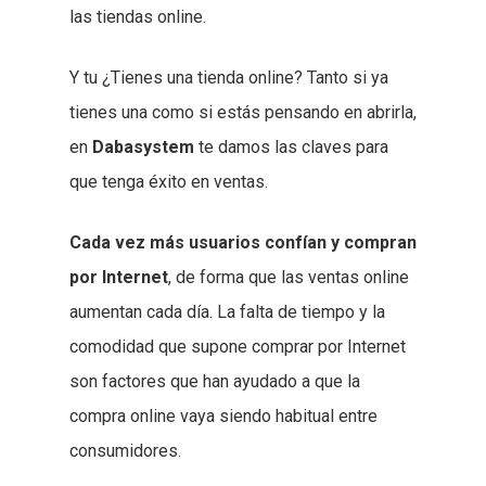
las tiendas online.
Y tu ¿Tienes una tienda online? Tanto si ya
tienes una como si estás pensando en abrirla,
en
Dabasystem
te damos las claves para
que tenga éxito en ventas.
Cada vez más usuarios confían y compran
por Internet
, de forma que las ventas online
aumentan cada día. La falta de tiempo y la
comodidad que supone comprar por Internet
son factores que han ayudado a que la
compra online vaya siendo habitual entre
consumidores.