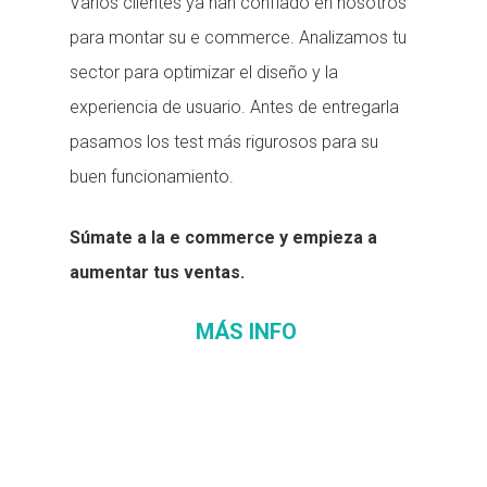
Varios clientes ya han confiado en nosotros
para montar su e commerce. Analizamos tu
sector para optimizar el diseño y la
experiencia de usuario. Antes de entregarla
pasamos los test más rigurosos para su
buen funcionamiento.
Súmate a la e commerce y empieza a
aumentar tus ventas.
MÁS INFO