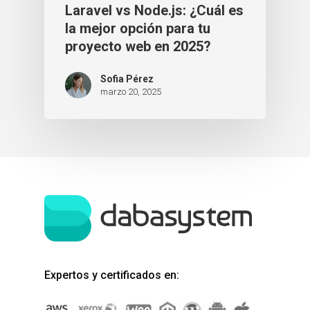
Laravel vs Node.js: ¿Cuál es
la mejor opción para tu
proyecto web en 2025?
Sofia Pérez
marzo 20, 2025
Expertos y certificados en: