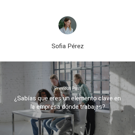
Sofia Pérez
Previous Post
¿Sabías que eres un elemento clave en
la empresa dónde trabajas?