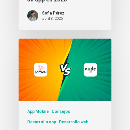
Sofia Pérez
abril 3, 2025
App Mobile
Consejos
Desarrollo app
Desarrollo web