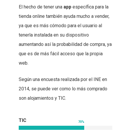
El hecho de tener una
app
específica para la
tienda online también ayuda mucho a vender,
ya que es más cómodo para el usuario al
tenerla instalada en su dispositivo
aumentando así la probabilidad de compra, ya
que es de más fácil acceso que la propia
web.
Según una encuesta realizada por el INE en
2014, se puede ver como lo más comprado
son alojamientos y TIC.
TIC
70
%