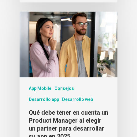
App Mobile
Consejos
Desarrollo app
Desarrollo web
Qué debe tener en cuenta un
Product Manager al elegir
un partner para desarrollar
su app en 2025