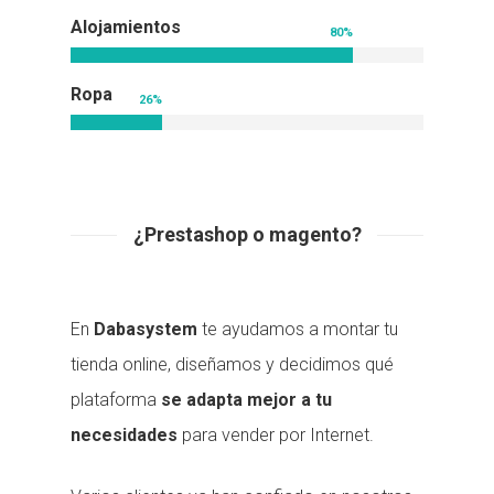
Alojamientos
80
%
Ropa
26
%
¿Prestashop o magento?
En
Dabasystem
te ayudamos a montar tu
tienda online, diseñamos y decidimos qué
plataforma
se adapta mejor a tu
necesidades
para vender por Internet.